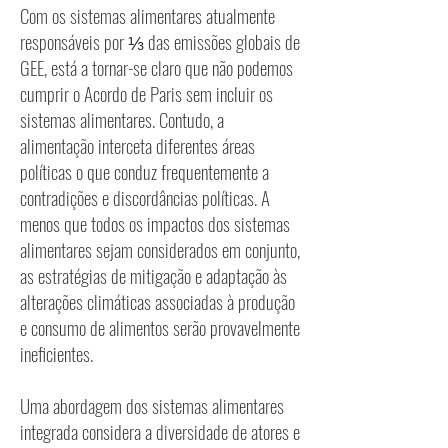
Com os sistemas alimentares atualmente
responsáveis por ⅓ das emissões globais de
GEE, está a tornar-se claro que não podemos
cumprir o Acordo de Paris sem incluir os
sistemas alimentares. Contudo, a
alimentação interceta diferentes áreas
políticas o que conduz frequentemente a
contradições e discordâncias políticas. A
menos que todos os impactos dos sistemas
alimentares sejam considerados em conjunto,
as estratégias de mitigação e adaptação às
alterações climáticas associadas à produção
e consumo de alimentos serão provavelmente
ineficientes.
Uma abordagem dos sistemas alimentares
integrada considera a diversidade de atores e