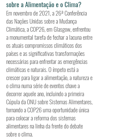
sobre a Alimentação e o Clima?
Em novembro de 2021, a 26ª Conferência
das Nações Unidas sobre a Mudança
Climática, a COP26, em Glasgow, enfrentou
a monumental tarefa de fechar a lacuna entre
os atuais compromissos climáticos dos
países e as significativas transformações
necessárias para enfrentar as emergências
climáticas e naturais. O ímpeto está a
crescer para ligar a alimentação, a natureza e
o clima numa série de eventos chave a
decorrer aquele ano, incluindo a primeira
Cúpula da ONU sobre Sistemas Alimentares,
tornando a COP26 uma oportunidade única
para colocar a reforma dos sistemas
alimentares na linha da frente do debate
sobre o clima.