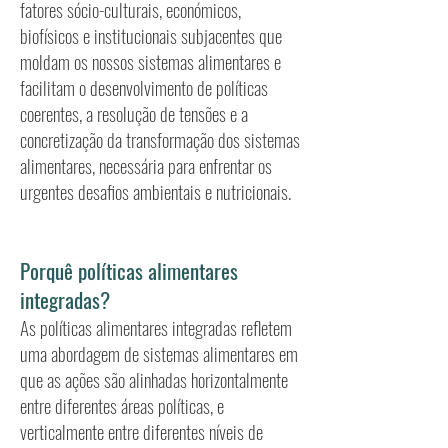
fatores sócio-culturais, económicos,
biofísicos e institucionais subjacentes que
moldam os nossos sistemas alimentares e
facilitam o desenvolvimento de políticas
coerentes, a resolução de tensões e a
concretização da transformação dos sistemas
alimentares, necessária para enfrentar os
urgentes desafios ambientais e nutricionais.
Porquê políticas alimentares
integradas?
As políticas alimentares integradas refletem
uma abordagem de sistemas alimentares em
que as ações são alinhadas horizontalmente
entre diferentes áreas políticas, e
verticalmente entre diferentes níveis de