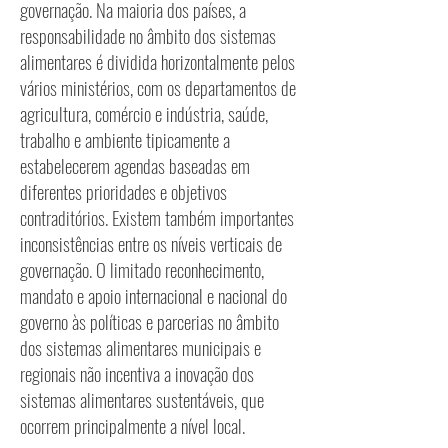
governação. Na maioria dos países, a
responsabilidade no âmbito dos sistemas
alimentares é dividida horizontalmente pelos
vários ministérios, com os departamentos de
agricultura, comércio e indústria, saúde,
trabalho e ambiente tipicamente a
estabelecerem agendas baseadas em
diferentes prioridades e objetivos
contraditórios. Existem também importantes
inconsistências entre os níveis verticais de
governação. O limitado reconhecimento,
mandato e apoio internacional e nacional do
governo às políticas e parcerias no âmbito
dos sistemas alimentares municipais e
regionais não incentiva a inovação dos
sistemas alimentares sustentáveis, que
ocorrem principalmente a nível local.