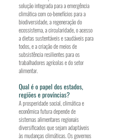
solução integrada para a emergência
climática com co-benefícios para a
biodiversidade, a regeneração do
ecossistema, a circularidade, o acesso
a dietas sustentáveis e saudáveis para
todos, e a criação de meios de
subsistência resilientes para os
trabalhadores agrícolas e do setor
alimentar.
Qual é o papel dos estados,
regiões e províncias?
A prosperidade social, climática e
econômica futura depende de
sistemas alimentares regionais
diversificados que sejam adaptáveis
às mudanças climáticas. Os governos