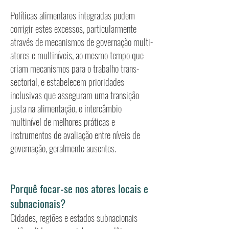
Políticas alimentares integradas podem
corrigir estes excessos, particularmente
através de mecanismos de governação multi-
atores e multiníveis, ao mesmo tempo que
criam mecanismos para o trabalho trans-
sectorial, e estabelecem prioridades
inclusivas que asseguram uma transição
justa na alimentação, e intercâmbio
multinível de melhores práticas e
instrumentos de avaliação entre níveis de
governação, geralmente ausentes.
Porquê focar-se nos atores locais e
subnacionais?
Cidades, regiões e estados subnacionais