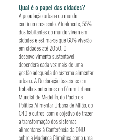
Qual é o papel das cidades?
A população urbana do mundo
continua crescendo. Atualmente, 55%
dos habitantes do mundo vivem em
cidades e estima-se que 68% viverão
em cidades até 2050. O
desenvolvimento sustentável
dependerá cada vez mais de uma
gestão adequada do sistema alimentar
urbano. A Declaração baseia-se em
trabalhos anteriores do Fórum Urbano
Mundial de Medellín, do Pacto de
Política Alimentar Urbana de Milão, do
C40 e outros, com o objetivo de trazer
a transformação dos sistemas
alimentares à Conferência da ONU
sobre a Mudança Climática como uma