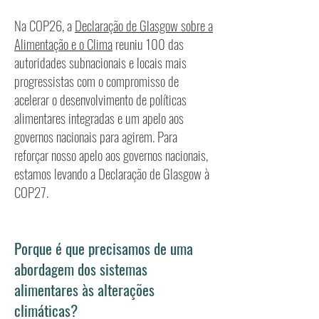
Na COP26, a
Declaração de Glasgow sobre a
Alimentação e o Clima
reuniu 100 das
autoridades subnacionais e locais mais
progressistas com o compromisso de
acelerar o desenvolvimento de políticas
alimentares integradas e um apelo aos
governos nacionais para agirem. Para
reforçar nosso apelo aos governos nacionais,
estamos levando a Declaração de Glasgow à
COP27.
Porque é que precisamos de uma
abordagem dos sistemas
alimentares às alterações
climáticas?