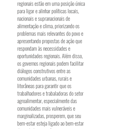
regionais estão em uma posição única
para ligar e alinhar políticas locais,
nacionais e supranacionais de
alimentação e clima, priorizando os
problemas mais relevantes do povo e
apresentando propostas de ação que
respondam às necessidades e
oportunidades regionais. Além disso,
os governos regionais podem facilitar
diálogos construtivos entre as
comunidades urbanas, rurais e
litorâneas para garantir que os
trabalhadores e trabaladoras do setor
agroalimentar, especialmente das
comunidades mais vulneráveis e
marginalizadas, prosperem, que seu
bem-estar esteja ligado ao bem-estar