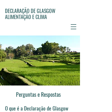
DECLARAÇÃO DE GLASGOW
ALIMENTAÇÃO E CLIMA
Perguntas e Respostas
O que é a Declaração de Glasgow